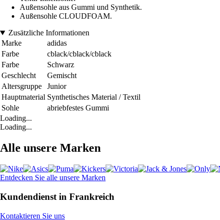
Außensohle aus Gummi und Synthetik.
Außensohle CLOUDFOAM.
Zusätzliche Informationen
Marke
adidas
Farbe
cblack/cblack/cblack
Farbe
Schwarz
Geschlecht
Gemischt
Altersgruppe
Junior
Hauptmaterial
Synthetisches Material / Textil
Sohle
abriebfestes Gummi
Loading...
Loading...
Alle unsere Marken
Entdecken Sie alle unsere Marken
Kundendienst in Frankreich
Kontaktieren Sie uns