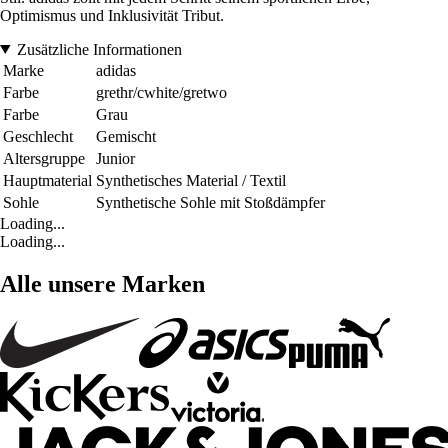
Optimismus und Inklusivität Tribut.
Zusätzliche Informationen
Marke
adidas
Farbe
grethr/cwhite/gretwo
Farbe
Grau
Geschlecht
Gemischt
Altersgruppe
Junior
Hauptmaterial
Synthetisches Material / Textil
Sohle
Synthetische Sohle mit Stoßdämpfer
Loading...
Loading...
Alle unsere Marken