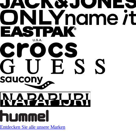
Entdecken Sie alle unsere Marken