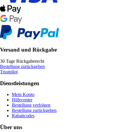
Versand und Rückgabe
30 Tage Rückgaberecht
Bestellung zurückgeben
Trustpilot
Dienstleistungen
Mein Konto
Hilfecenter
Bestellung verfolgen
Bestellung zurückgeben
Rabattcodes
Über uns