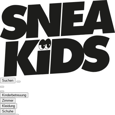
Suchen
Kinderbetreuung
Zimmer
Kleidung
Schuhe