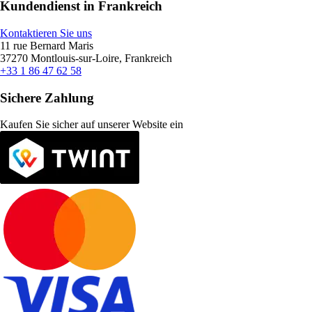
Kundendienst in Frankreich
Kontaktieren Sie uns
11 rue Bernard Maris
37270 Montlouis-sur-Loire, Frankreich
+33 1 86 47 62 58
Sichere Zahlung
Kaufen Sie sicher auf unserer Website ein