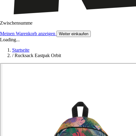
Zwischensumme
Meinen Warenkorb anzeigen
Weiter einkaufen
Loading...
Startseite
/
Rucksack Eastpak Orbit