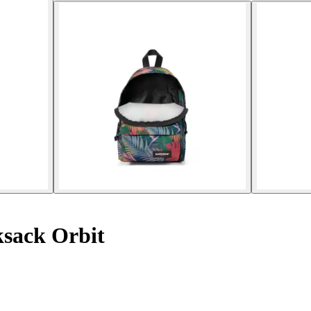
sack Orbit