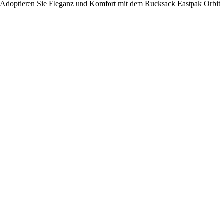
Adoptieren Sie Eleganz und Komfort mit dem Rucksack Eastpak Orbit, i