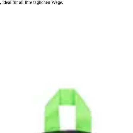
deal für all Ihre täglichen Wege.