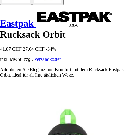
Eastpak
Rucksack Orbit
41,87 CHF
27,64 CHF
-34%
inkl. MwSt. zzgl.
Versandkosten
Adoptieren Sie Eleganz und Komfort mit dem Rucksack Eastpak
Orbit, ideal für all Ihre täglichen Wege.