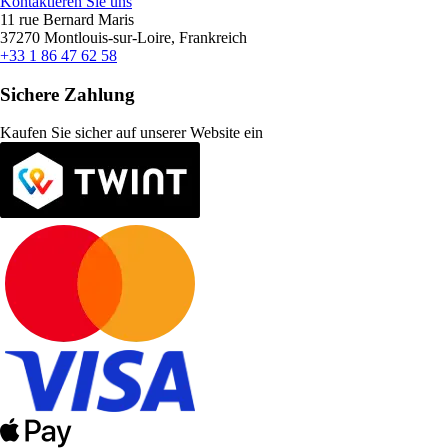
Kontaktieren Sie uns
11 rue Bernard Maris
37270 Montlouis-sur-Loire, Frankreich
+33 1 86 47 62 58
Sichere Zahlung
Kaufen Sie sicher auf unserer Website ein