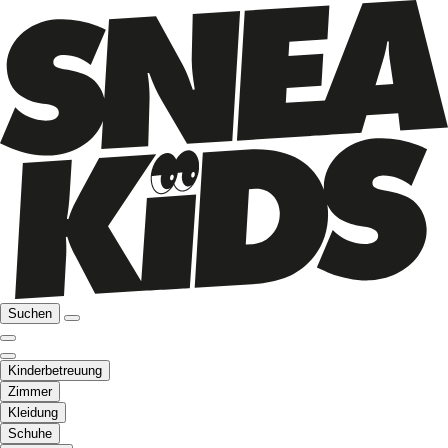
Suchen
Kinderbetreuung
Zimmer
Kleidung
Schuhe