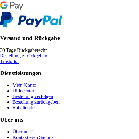
Versand und Rückgabe
30 Tage Rückgaberecht
Bestellung zurückgeben
Trustpilot
Dienstleistungen
Mein Konto
Hilfecenter
Bestellung verfolgen
Bestellung zurückgeben
Rabattcodes
Über uns
Über uns?
Kontaktieren Sie uns