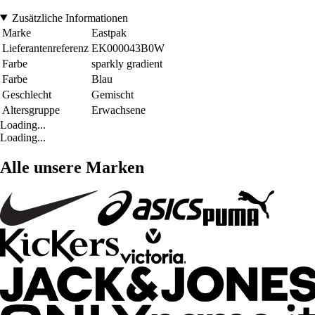
Zusätzliche Informationen
Marke
Eastpak
Lieferantenreferenz
EK000043B0W
Farbe
sparkly gradient
Farbe
Blau
Geschlecht
Gemischt
Altersgruppe
Erwachsene
Loading...
Loading...
Alle unsere Marken