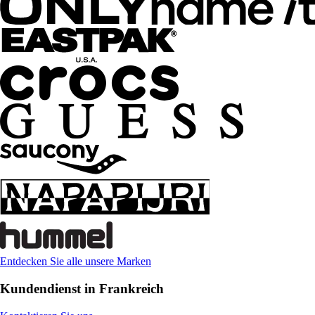
Entdecken Sie alle unsere Marken
Kundendienst in Frankreich