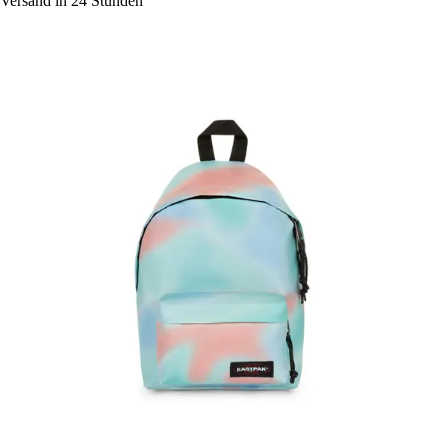
Versand in 24 Stunden