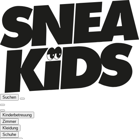
Suchen
Kinderbetreuung
Zimmer
Kleidung
Schuhe