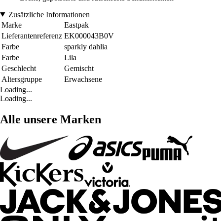
Zusätzliche Informationen
Marke
Eastpak
Lieferantenreferenz
EK000043B0V
Farbe
sparkly dahlia
Farbe
Lila
Geschlecht
Gemischt
Altersgruppe
Erwachsene
Loading...
Loading...
Alle unsere Marken