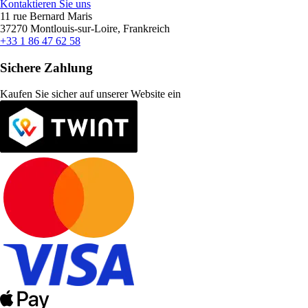
Kontaktieren Sie uns
11 rue Bernard Maris
37270 Montlouis-sur-Loire, Frankreich
+33 1 86 47 62 58
Sichere Zahlung
Kaufen Sie sicher auf unserer Website ein