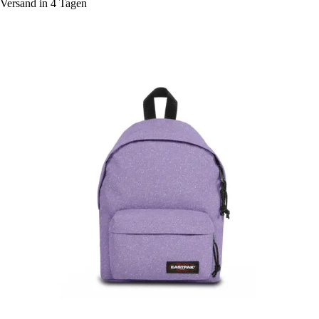
Versand in 4 Tagen