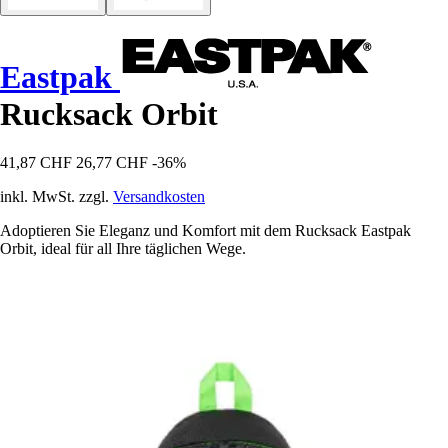
Eastpak
Rucksack Orbit
41,87 CHF
26,77 CHF
-36%
inkl. MwSt. zzgl.
Versandkosten
Adoptieren Sie Eleganz und Komfort mit dem Rucksack Eastpak
Orbit, ideal für all Ihre täglichen Wege.