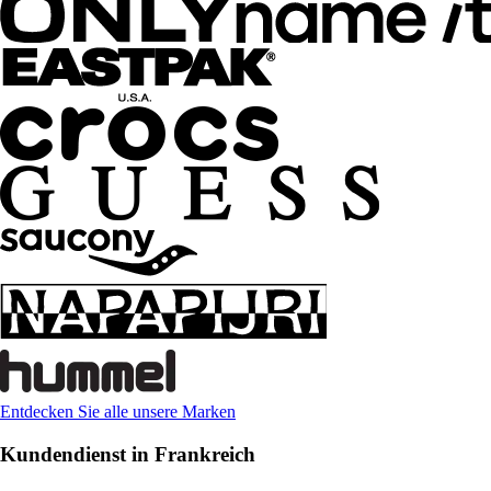
Entdecken Sie alle unsere Marken
Kundendienst in Frankreich