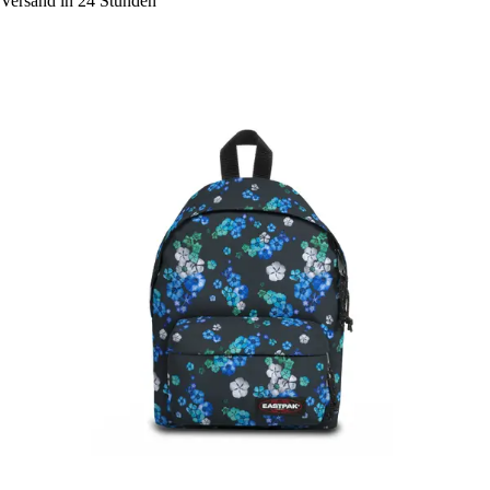
Versand in 24 Stunden