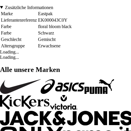
Zusätzliche Informationen
Marke
Eastpak
Lieferantenreferenz
EK000043C0Y
Farbe
floral bloom black
Farbe
Schwarz
Geschlecht
Gemischt
Altersgruppe
Erwachsene
Loading...
Loading...
Alle unsere Marken