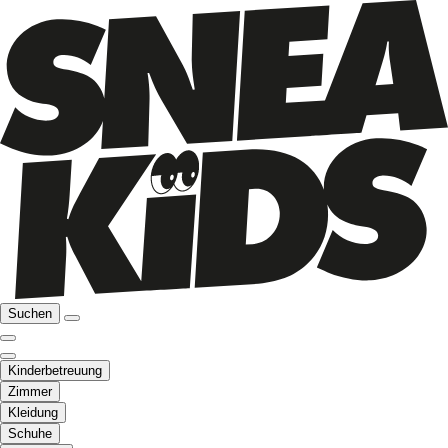
Suchen
Kinderbetreuung
Zimmer
Kleidung
Schuhe