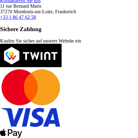
Kontaktieren Sie uns
11 rue Bernard Maris
37270 Montlouis-sur-Loire, Frankreich
+33 1 86 47 62 58
Sichere Zahlung
Kaufen Sie sicher auf unserer Website ein