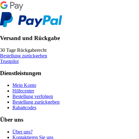
Versand und Rückgabe
30 Tage Rückgaberecht
Bestellung zurückgeben
Trustpilot
Dienstleistungen
Mein Konto
Hilfecenter
Bestellung verfolgen
Bestellung zurückgeben
Rabattcodes
Über uns
Über uns?
Kontaktieren Sie uns