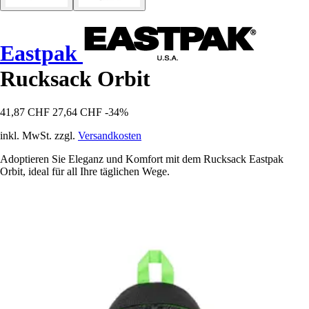
Eastpak
Rucksack Orbit
41,87 CHF
27,64 CHF
-34%
inkl. MwSt. zzgl.
Versandkosten
Adoptieren Sie Eleganz und Komfort mit dem Rucksack Eastpak
Orbit, ideal für all Ihre täglichen Wege.