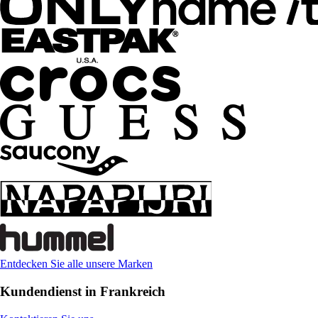
Entdecken Sie alle unsere Marken
Kundendienst in Frankreich