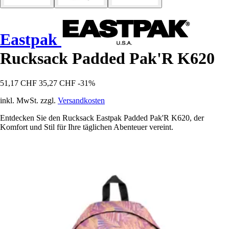
Eastpak
Rucksack Padded Pak'R K620
51,17 CHF
35,27 CHF
-31%
inkl. MwSt. zzgl.
Versandkosten
Entdecken Sie den Rucksack Eastpak Padded Pak'R K620, der
Komfort und Stil für Ihre täglichen Abenteuer vereint.