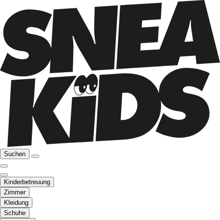
Suchen
Kinderbetreuung
Zimmer
Kleidung
Schuhe