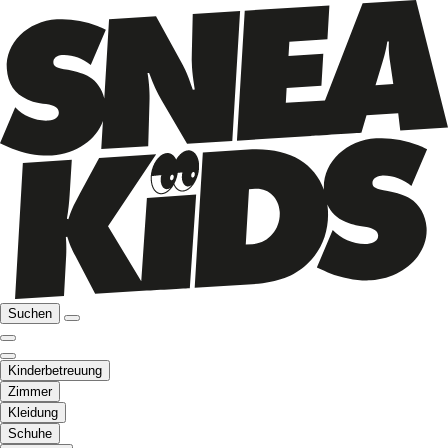
Suchen
Kinderbetreuung
Zimmer
Kleidung
Schuhe