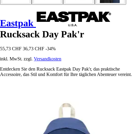
Eastpak
Rucksack Day Pak'r
55,73 CHF
36,73 CHF
-34%
inkl. MwSt. zzgl.
Versandkosten
Entdecken Sie den Rucksack Eastpak Day Pak'r, das praktische
Accessoire, das Stil und Komfort für Ihre täglichen Abenteuer vereint.