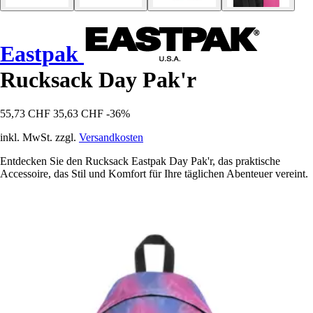
Eastpak
Rucksack Day Pak'r
55,73 CHF
35,63 CHF
-36%
inkl. MwSt. zzgl.
Versandkosten
Entdecken Sie den Rucksack Eastpak Day Pak'r, das praktische
Accessoire, das Stil und Komfort für Ihre täglichen Abenteuer vereint.