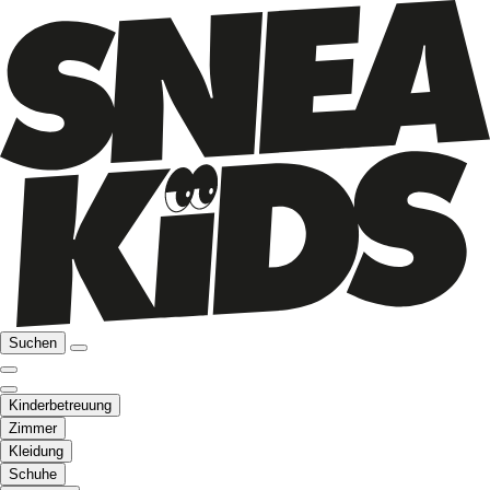
Suchen
Kinderbetreuung
Zimmer
Kleidung
Schuhe