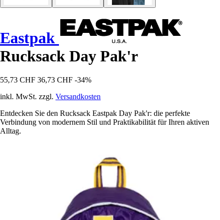
Eastpak
Rucksack Day Pak'r
55,73 CHF
36,73 CHF
-34%
inkl. MwSt. zzgl.
Versandkosten
Entdecken Sie den Rucksack Eastpak Day Pak'r: die perfekte
Verbindung von modernem Stil und Praktikabilität für Ihren aktiven
Alltag.