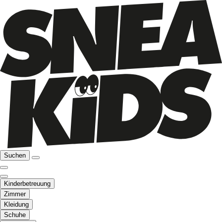
Suchen
Kinderbetreuung
Zimmer
Kleidung
Schuhe