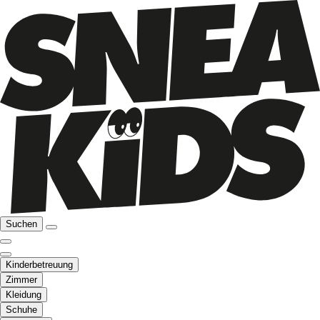
Suchen
Kinderbetreuung
Zimmer
Kleidung
Schuhe