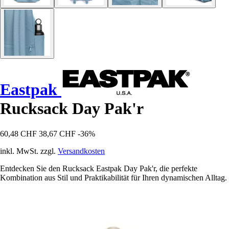
Eastpak
Rucksack Day Pak'r
60,48 CHF
38,67 CHF
-36%
inkl. MwSt. zzgl.
Versandkosten
Entdecken Sie den Rucksack Eastpak Day Pak'r, die perfekte
Kombination aus Stil und Praktikabilität für Ihren dynamischen Alltag.