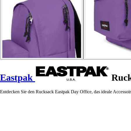
Eastpak
Ruck
Entdecken Sie den Rucksack Eastpak Day Office, das ideale Accessoire