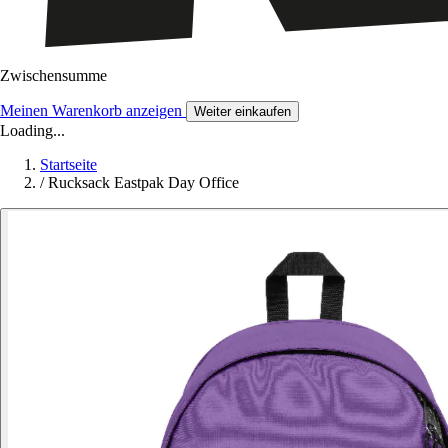
Zwischensumme
Meinen Warenkorb anzeigen
Weiter einkaufen
Loading...
Startseite
/
Rucksack Eastpak Day Office