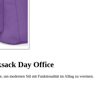
sack Day Office
, um modernen Stil mit Funktionalität im Alltag zu vereinen.