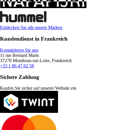
Entdecken Sie alle unsere Marken
Kundendienst in Frankreich
Kontaktieren Sie uns
11 rue Bernard Maris
37270 Montlouis-sur-Loire, Frankreich
+33 1 86 47 62 58
Sichere Zahlung
Kaufen Sie sicher auf unserer Website ein