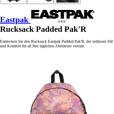
Eastpak
Rucksack Padded Pak'R
Entdecken Sie den Rucksack Eastpak Padded Pak'R, der zeitlosen Stil
und Komfort für all Ihre täglichen Abenteuer vereint.