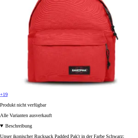
+19
Produkt nicht verfügbar
Alle Varianten ausverkauft
Beschreibung
Unser ikonischer Rucksack Padded Pak'r in der Farbe Schwarz: