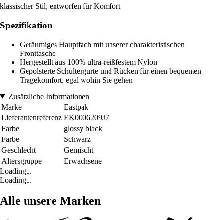
klassischer Stil, entworfen für Komfort
Spezifikation
Geräumiges Hauptfach mit unserer charakteristischen
Fronttasche
Hergestellt aus 100% ultra-reißfestem Nylon
Gepolsterte Schultergurte und Rücken für einen bequemen
Tragekomfort, egal wohin Sie gehen
Zusätzliche Informationen
Marke
Eastpak
Lieferantenreferenz
EK0006209J7
Farbe
glossy black
Farbe
Schwarz
Geschlecht
Gemischt
Altersgruppe
Erwachsene
Loading...
Loading...
Alle unsere Marken