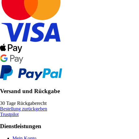
Versand und Rückgabe
30 Tage Rückgaberecht
Bestellung zurückgeben
Trustpilot
Dienstleistungen
Mein Konto