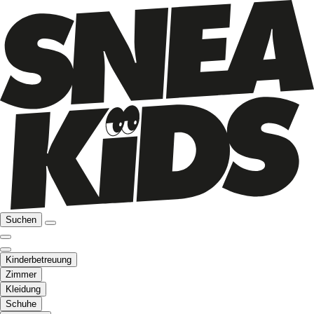
Suchen
Kinderbetreuung
Zimmer
Kleidung
Schuhe