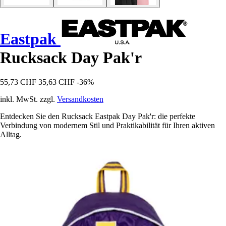
Eastpak
Rucksack Day Pak'r
55,73 CHF
35,63 CHF
-36%
inkl. MwSt. zzgl.
Versandkosten
Entdecken Sie den Rucksack Eastpak Day Pak'r: die perfekte
Verbindung von modernem Stil und Praktikabilität für Ihren aktiven
Alltag.