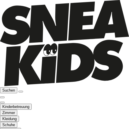
Suchen
Kinderbetreuung
Zimmer
Kleidung
Schuhe