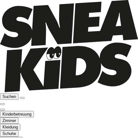
Suchen
Kinderbetreuung
Zimmer
Kleidung
Schuhe