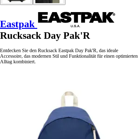
Eastpak
Rucksack Day Pak'R
Entdecken Sie den Rucksack Eastpak Day Pak'R, das ideale
Accessoire, das modernen Stil und Funktionalität für einen optimierten
Alltag kombiniert.