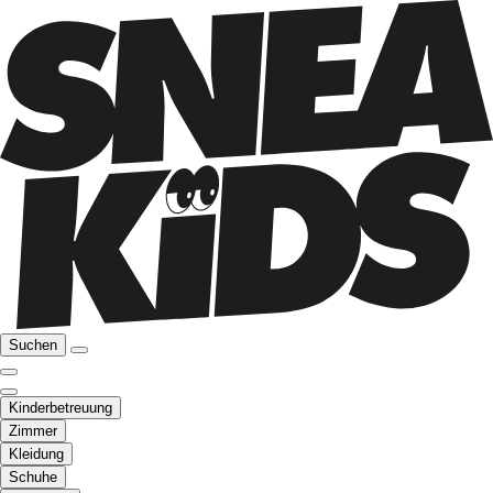
Suchen
Kinderbetreuung
Zimmer
Kleidung
Schuhe