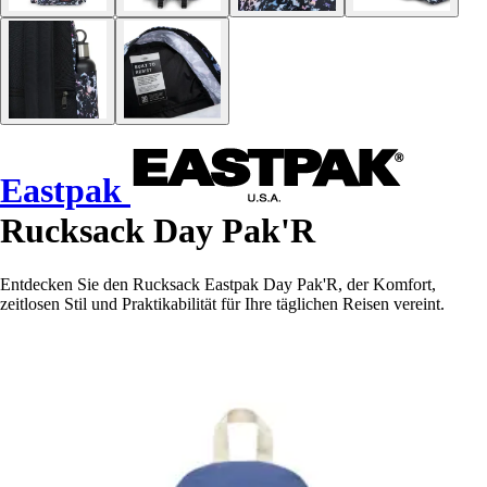
Eastpak
Rucksack Day Pak'R
Entdecken Sie den Rucksack Eastpak Day Pak'R, der Komfort,
zeitlosen Stil und Praktikabilität für Ihre täglichen Reisen vereint.