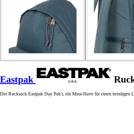
Eastpak
Ruck
Der Rucksack Eastpak Day Pak'r, ein Must-Have für einen trendigen L