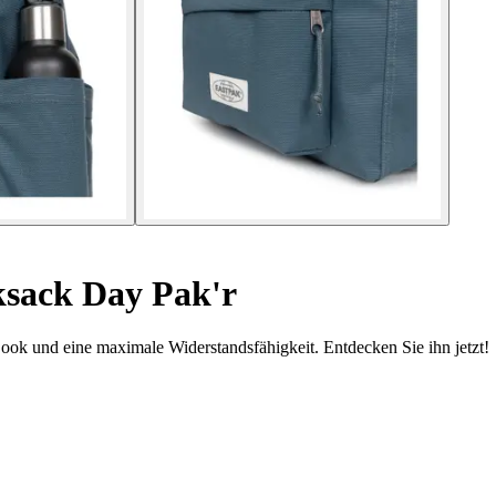
sack Day Pak'r
ook und eine maximale Widerstandsfähigkeit. Entdecken Sie ihn jetzt!